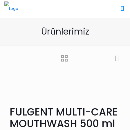
Ürünlerimiz
FULGENT MULTI-CARE
MOUTHWASH 500 ml