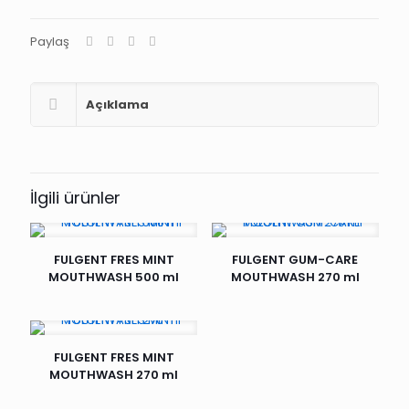
Paylaş
Açıklama
İlgili ürünler
FULGENT FRES MINT
FULGENT GUM-CARE
MOUTHWASH 500 ml
MOUTHWASH 270 ml
FULGENT FRES MINT
MOUTHWASH 270 ml