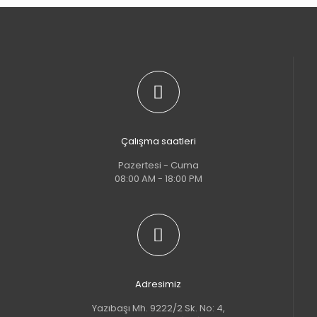
Çalışma saatleri
Pazertesi - Cuma
08:00 AM - 18:00 PM
Adresimiz
Yazıbaşı Mh. 9222/2 Sk. No: 4,