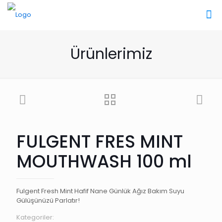
Ürünlerimiz
FULGENT FRES MINT
MOUTHWASH 100 ml
Fulgent Fresh Mint Hafif Nane Günlük Ağız Bakım Suyu
Gülüşünüzü Parlatır!
Kategoriler: