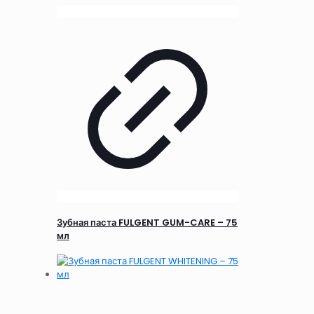
Зубная паста FULGENT GUM-CARE – 75
мл