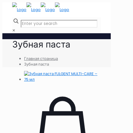
✕
Зубная паста
Главная страница
Зубная паста