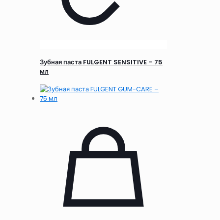
Зубная паста FULGENT SENSITIVE – 75
мл