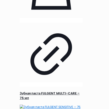
Зубная паста FULGENT MULTI-CARE –
75 мл